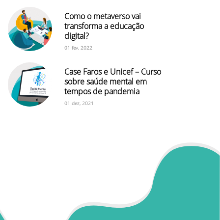
Como o metaverso vai
transforma a educação
digital?
01 fev, 2022
Case Faros e Unicef – Curso
sobre saúde mental em
tempos de pandemia
01 dez, 2021