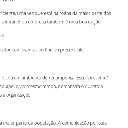
ficiente, uma vez que está na rotina da maior parte dos
zar a intranet da empresa também é uma boa opção
is
 setor com eventos on-line ou presenciais.
tor e cria um ambiente de recompensa. Esse “presente”
quipe, e, ao mesmo tempo, demonstra o quanto o
 a organização.
 da maior parte da população. A comunicação por este