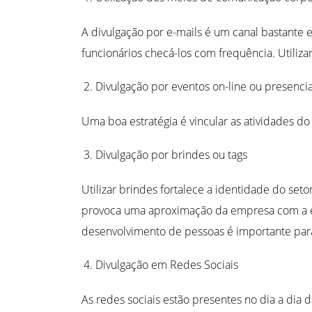
A divulgação por e-mails é um canal bastante e
funcionários checá-los com frequência. Utili
Divulgação por eventos on-line ou presencia
Uma boa estratégia é vincular as atividades do
Divulgação por brindes ou tags
Utilizar brindes fortalece a identidade do se
provoca uma aproximação da empresa com a e
desenvolvimento de pessoas é importante para
Divulgação em Redes Sociais
As redes sociais estão presentes no dia a dia