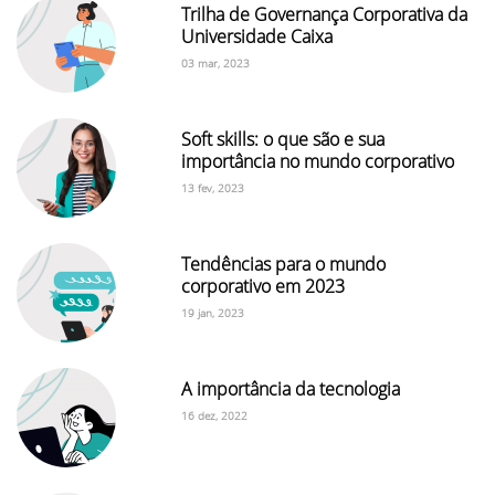
Trilha de Governança Corporativa da
Universidade Caixa
03 mar, 2023
Soft skills: o que são e sua
importância no mundo corporativo
13 fev, 2023
Tendências para o mundo
corporativo em 2023
19 jan, 2023
A importância da tecnologia
16 dez, 2022