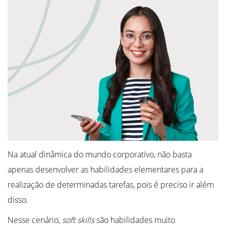
Na atual dinâmica do mundo corporativo, não basta
apenas desenvolver as habilidades elementares para a
realização de determinadas tarefas, pois é preciso ir além
disso.
Nesse cenário,
soft skills
são habilidades muito