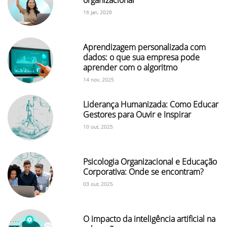
16 jan, 2026
Aprendizagem personalizada com
dados: o que sua empresa pode
aprender com o algoritmo
14 nov, 2025
Liderança Humanizada: Como Educar
Gestores para Ouvir e Inspirar
10 out, 2025
Psicologia Organizacional e Educação
Corporativa: Onde se encontram?
03 out, 2025
O impacto da inteligência artificial na