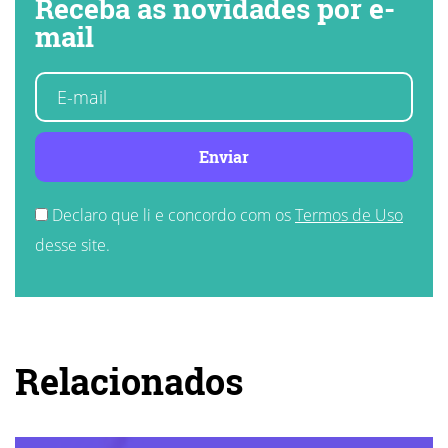
Receba as novidades por e-
mail
Enviar
Declaro que li e concordo com os
Termos de Uso
desse site.
Relacionados