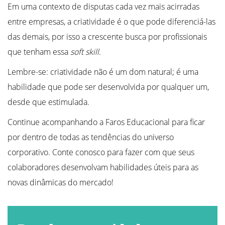
Em uma contexto de disputas cada vez mais acirradas
entre empresas, a criatividade é o que pode diferenciá-las
das demais, por isso a crescente busca por profissionais
que tenham essa
soft skill
.
Lembre-se: criatividade não é um dom natural; é uma
habilidade que pode ser desenvolvida por qualquer um,
desde que estimulada.
Continue acompanhando a Faros Educacional para ficar
por dentro de todas as tendências do universo
corporativo. Conte conosco para fazer com que seus
colaboradores desenvolvam habilidades úteis para as
novas dinâmicas do mercado!