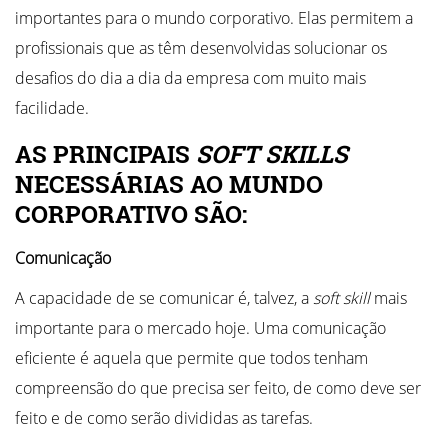
importantes para o mundo corporativo. Elas permitem a
profissionais que as têm desenvolvidas solucionar os
desafios do dia a dia da empresa com muito mais
facilidade.
AS PRINCIPAIS
SOFT SKILLS
NECESSÁRIAS AO MUNDO
CORPORATIVO SÃO:
Comunicação
A capacidade de se comunicar é, talvez, a
soft skill
mais
importante para o mercado hoje. Uma comunicação
eficiente é aquela que permite que todos tenham
compreensão do que precisa ser feito, de como deve ser
feito e de como serão divididas as tarefas.