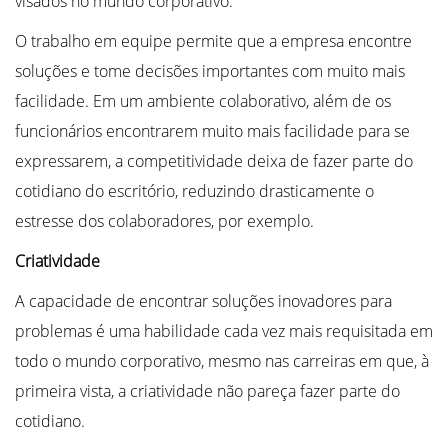
visados no mundo corporativo.
O trabalho em equipe permite que a empresa encontre
soluções e tome decisões importantes com muito mais
facilidade. Em um ambiente colaborativo, além de os
funcionários encontrarem muito mais facilidade para se
expressarem, a competitividade deixa de fazer parte do
cotidiano do escritório, reduzindo drasticamente o
estresse dos colaboradores, por exemplo.
Criatividade
A capacidade de encontrar soluções inovadores para
problemas é uma habilidade cada vez mais requisitada em
todo o mundo corporativo, mesmo nas carreiras em que, à
primeira vista, a criatividade não pareça fazer parte do
cotidiano.