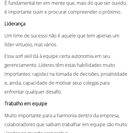
É fundamental ter em mente que, mais do que ser ouvido,
é importante ouvir e procurar compreender o próximo.
Liderança
Um time de sucesso não é aquele que tem apenas um
líder virtuoso, mas vários.
Essa
soft skill
dá à equipe certa autonomia em seu
gerenciamento. Líderes têm estas habilidades muito
importantes: rapidez na tomada de decisões, proatividade
e, ainda, capacidade de motivar seus colegas para
enfrentar qualquer desafio.
Trabalho em equipe
Muito importante para a harmonia dentro da empresa,
colaboradores que saibam trabalhar em equipe são muito