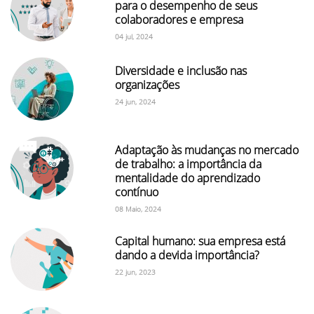
para o desempenho de seus
colaboradores e empresa
04 jul, 2024
Diversidade e inclusão nas
organizações
24 jun, 2024
Adaptação às mudanças no mercado
de trabalho: a importância da
mentalidade do aprendizado
contínuo
08 Maio, 2024
Capital humano: sua empresa está
dando a devida importância?
22 jun, 2023