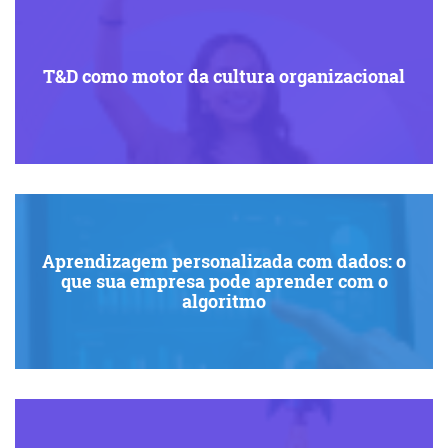
T&D como motor da cultura organizacional
Aprendizagem personalizada com dados: o
que sua empresa pode aprender com o
algoritmo