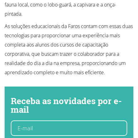
fauna local, como o lobo-guará, a capivara e a onça-
pintada.
As soluções educacionais da Faros contam com essas duas
tecnologias para proporcionar uma experiência mais
completa aos alunos dos cursos de capacitação
corporativa, que buscam trazer o colaborador para a
realidade do dia a dia na empresa, proporcionando um
aprendizado completo e muito mais eficiente.
Receba as novidades por e-
mail