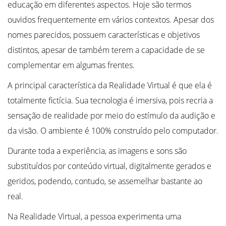
educação em diferentes aspectos. Hoje são termos
ouvidos frequentemente em vários contextos. Apesar dos
nomes parecidos, possuem características e objetivos
distintos, apesar de também terem a capacidade de se
complementar em algumas frentes.
A principal característica da Realidade Virtual é que ela é
totalmente fictícia. Sua tecnologia é imersiva, pois recria a
sensação de realidade por meio do estímulo da audição e
da visão. O ambiente é 100% construído pelo computador.
Durante toda a experiência, as imagens e sons são
substituídos por conteúdo virtual, digitalmente gerados e
geridos, podendo, contudo, se assemelhar bastante ao
real.
Na Realidade Virtual, a pessoa experimenta uma