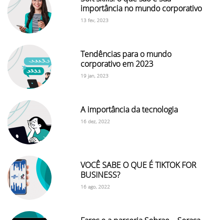
importância no mundo corporativo
13 fev, 2023
Tendências para o mundo
corporativo em 2023
19 jan, 2023
A importância da tecnologia
16 dez, 2022
VOCÊ SABE O QUE É TIKTOK FOR
BUSINESS?
16 ago, 2022