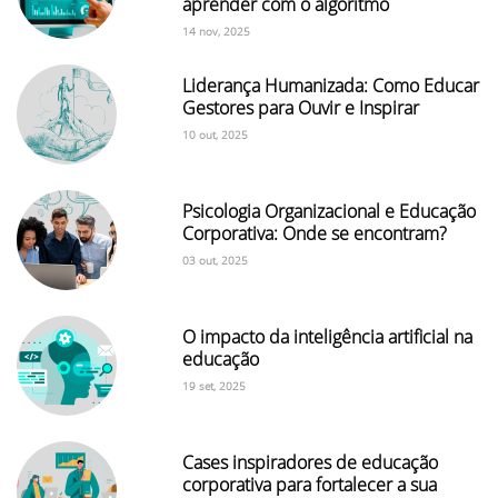
aprender com o algoritmo
14 nov, 2025
Liderança Humanizada: Como Educar
Gestores para Ouvir e Inspirar
10 out, 2025
Psicologia Organizacional e Educação
Corporativa: Onde se encontram?
03 out, 2025
O impacto da inteligência artificial na
educação
19 set, 2025
Cases inspiradores de educação
corporativa para fortalecer a sua