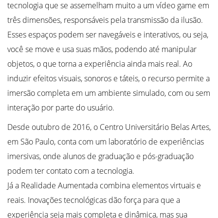
tecnologia que se assemelham muito a um vídeo game em
três dimensões, responsáveis pela transmissão da ilusão.
Esses espaços podem ser navegáveis e interativos, ou seja,
você se move e usa suas mãos, podendo até manipular
objetos, o que torna a experiência ainda mais real. Ao
induzir efeitos visuais, sonoros e táteis, o recurso permite a
imersão completa em um ambiente simulado, com ou sem
interação por parte do usuário.
Desde outubro de 2016, o Centro Universitário Belas Artes,
em São Paulo, conta com um laboratório de experiências
imersivas, onde alunos de graduação e pós-graduação
podem ter contato com a tecnologia.
Já a Realidade Aumentada combina elementos virtuais e
reais. Inovações tecnológicas dão força para que a
experiência seja mais completa e dinâmica, mas sua