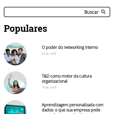
Buscar
Populares
O poder do networking interno
23 jan, 2026
T&D como motor da cultura
organizacional
16 jan, 2026
Aprendizagem personalizada com
dados: o que sua empresa pode