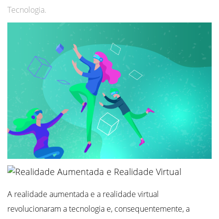
Tecnologia.
A realidade aumentada e a realidade virtual
revolucionaram a tecnologia e, consequentemente, a