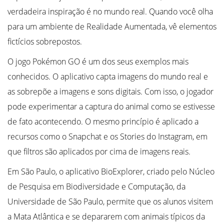
verdadeira inspiração é no mundo real. Quando você olha
para um ambiente de Realidade Aumentada, vê elementos
fictícios sobrepostos.
O jogo Pokémon GO é um dos seus exemplos mais
conhecidos. O aplicativo capta imagens do mundo real e
as sobrepõe a imagens e sons digitais. Com isso, o jogador
pode experimentar a captura do animal como se estivesse
de fato acontecendo. O mesmo princípio é aplicado a
recursos como o Snapchat e os Stories do Instagram, em
que filtros são aplicados por cima de imagens reais.
Em São Paulo, o aplicativo BioExplorer, criado pelo Núcleo
de Pesquisa em Biodiversidade e Computação, da
Universidade de São Paulo, permite que os alunos visitem
a Mata Atlântica e se depararem com animais típicos da