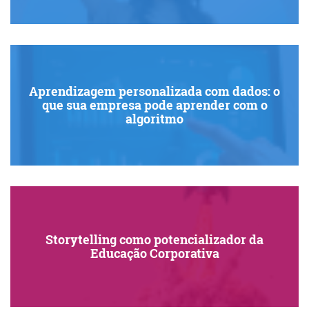
Aprendizagem personalizada com dados: o
que sua empresa pode aprender com o
algoritmo
Storytelling como potencializador da
Educação Corporativa