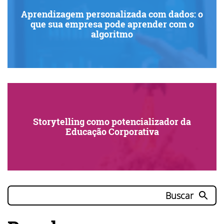
Aprendizagem personalizada com dados: o
que sua empresa pode aprender com o
algoritmo
Storytelling como potencializador da
Educação Corporativa
Buscar