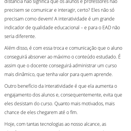
distância não significa que os alunos e professores não
precisem se comunicar e interagir, certo? Eles não só
precisam como devem! A interatividade é um grande
indicador de qualidade educacional – e para o EAD não
seria diferente.
Além disso, é com essa troca e comunicação que o aluno
conseguirá absorver ao máximo o conteúdo estudado. É
assim que o docente conseguirá administrar um curso
mais dinâmico, que tenha valor para quem aprende.
Outro benefício da interatividade é que ela aumenta o
engajamento dos alunos e, consequentemente, evita que
eles desistam do curso. Quanto mais motivados, mais
chance de eles chegarem até o fim.
Hoje, com tantas tecnologias ao nosso alcance, as