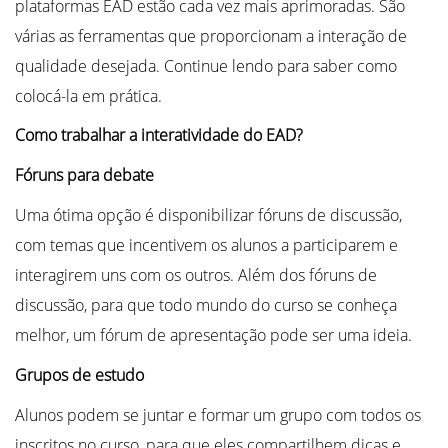
plataformas EAD estão cada vez mais aprimoradas. São
várias as ferramentas que proporcionam a interação de
qualidade desejada. Continue lendo para saber como
colocá-la em prática.
Como trabalhar a interatividade do EAD?
Fóruns para debate
Uma ótima opção é disponibilizar fóruns de discussão,
com temas que incentivem os alunos a participarem e
interagirem uns com os outros. Além dos fóruns de
discussão, para que todo mundo do curso se conheça
melhor, um fórum de apresentação pode ser uma ideia.
Grupos de estudo
Alunos podem se juntar e formar um grupo com todos os
inscritos no curso, para que eles compartilhem dicas e