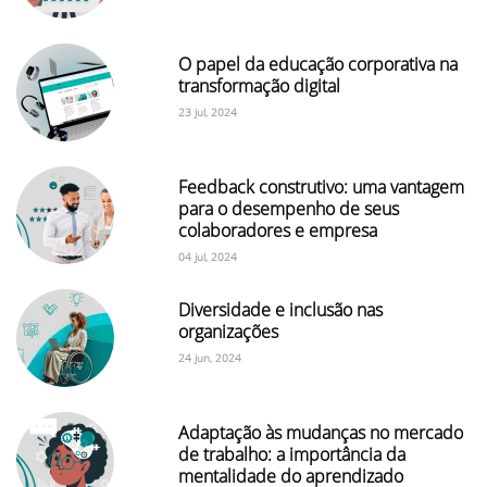
O papel da educação corporativa na
transformação digital
23 jul, 2024
Feedback construtivo: uma vantagem
para o desempenho de seus
colaboradores e empresa
04 jul, 2024
Diversidade e inclusão nas
organizações
24 jun, 2024
Adaptação às mudanças no mercado
de trabalho: a importância da
mentalidade do aprendizado