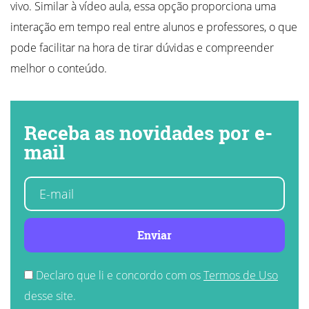
vivo. Similar à vídeo aula, essa opção proporciona uma
interação em tempo real entre alunos e professores, o que
pode facilitar na hora de tirar dúvidas e compreender
melhor o conteúdo.
Receba as novidades por e-
mail
Enviar
Declaro que li e concordo com os
Termos de Uso
desse site.