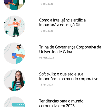
19 abr, 2023
Como a inteligência artificial
impactará a educação￼
10 abr, 2023
Trilha de Governança Corporativa da
Universidade Caixa
03 mar, 2023
Soft skills: o que são e sua
importância no mundo corporativo
13 fev, 2023
Tendências para o mundo
corporativo em 2023