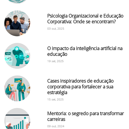
Psicologia Organizacional e Educação
Corporativa: Onde se encontram?
03 out, 2025
O impacto da inteligência artificial na
educação
19 set, 2025
Cases inspiradores de educação
corporativa para fortalecer a sua
estratégia
15 set, 2025
Mentoria: o segredo para transformar
carreiras
09 out, 2024