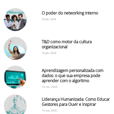
O poder do networking interno
23 jan, 2026
T&D como motor da cultura
organizacional
16 jan, 2026
Aprendizagem personalizada com
dados: o que sua empresa pode
aprender com o algoritmo
14 nov, 2025
Liderança Humanizada: Como Educar
Gestores para Ouvir e Inspirar
10 out, 2025