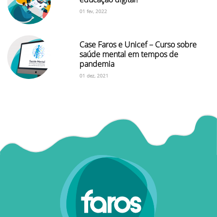
01 fev, 2022
Case Faros e Unicef – Curso sobre
saúde mental em tempos de
pandemia
01 dez, 2021