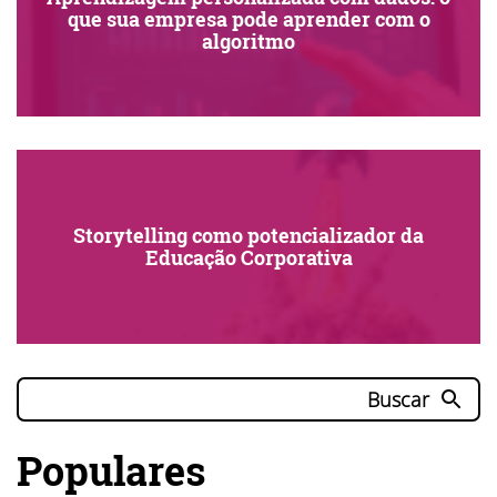
que sua empresa pode aprender com o
algoritmo
Storytelling como potencializador da
Educação Corporativa
Buscar
Populares