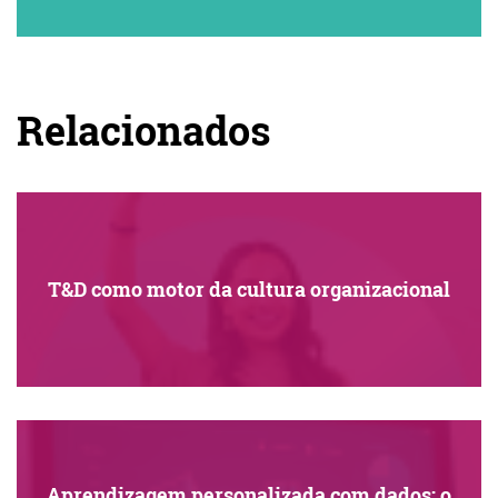
Relacionados
T&D como motor da cultura organizacional
Aprendizagem personalizada com dados: o