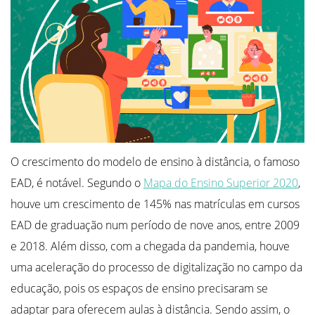
O crescimento do modelo de ensino à distância, o famoso
EAD, é notável. Segundo o
Mapa do Ensino Superior 2020
,
houve um crescimento de 145% nas matrículas em cursos
EAD de graduação num período de nove anos, entre 2009
e 2018. Além disso, com a chegada da pandemia, houve
uma aceleração do processo de digitalização no campo da
educação, pois os espaços de ensino precisaram se
adaptar para oferecem aulas à distância. Sendo assim, o