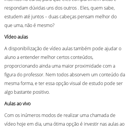
respondam dúvidas uns dos outros . Eles, quem sabe,
estudem até juntos – duas cabeças pensam melhor do
que uma, não é mesmo?
Vídeo aulas
A disponibilização de vídeo aulas também pode ajudar o
aluno a entender melhor certos conteúdos,
proporcionando ainda uma maior proximidade com a
figura do professor. Nem todos absorvem um conteúdo da
mesma forma, e ter essa opção visual de estudo pode ser
algo bastante positivo.
Aulas ao vivo
Com os inúmeros modos de realizar uma chamada de
vídeo hoje em dia, uma ótima opção é investir nas aulas ao