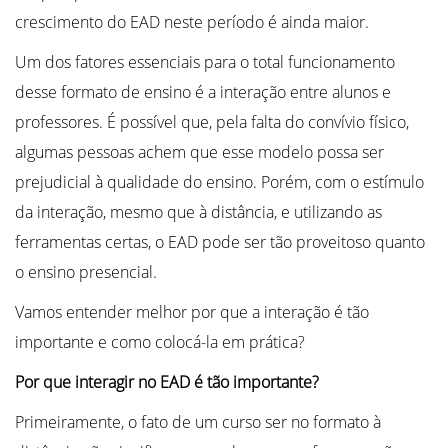
crescimento do EAD neste período é ainda maior.
Um dos fatores essenciais para o total funcionamento
desse formato de ensino é a interação entre alunos e
professores. É possível que, pela falta do convívio físico,
algumas pessoas achem que esse modelo possa ser
prejudicial à qualidade do ensino. Porém, com o estímulo
da interação, mesmo que à distância, e utilizando as
ferramentas certas, o EAD pode ser tão proveitoso quanto
o ensino presencial.
Vamos entender melhor por que a interação é tão
importante e como colocá-la em prática?
Por que interagir no EAD é tão importante?
Primeiramente, o fato de um curso ser no formato à