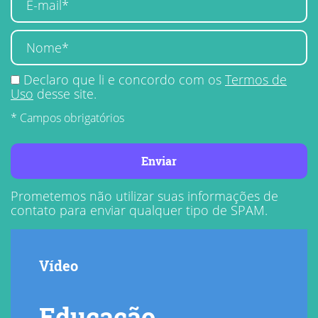
Declaro que li e concordo com os
Termos de
Uso
desse site.
* Campos obrigatórios
Enviar
Prometemos não utilizar suas informações de
contato para enviar qualquer tipo de SPAM.
Vídeo
Educação