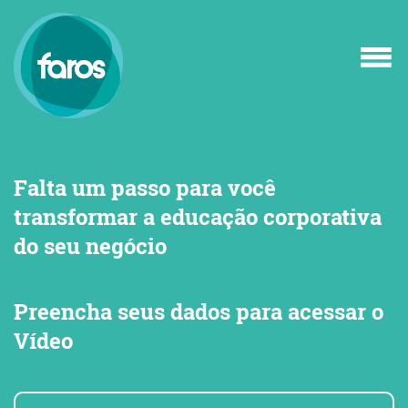
Falta um passo para você
transformar a educação corporativa
do seu negócio
Preencha seus dados para acessar o
Vídeo