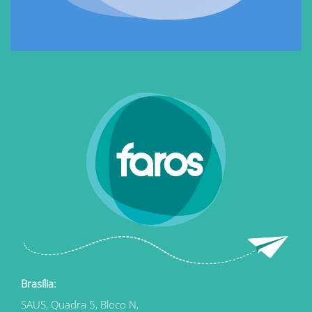
Brasília:
SAUS, Quadra 5, Bloco N,